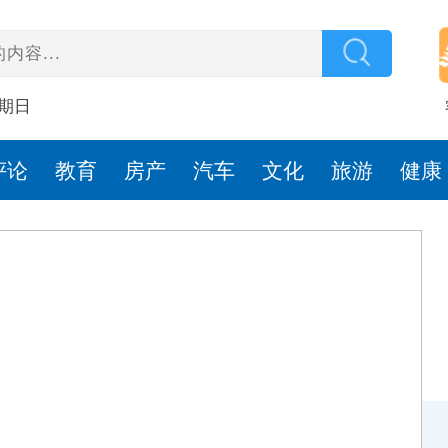
星期日
评论
教育
房产
汽车
文化
旅游
健康