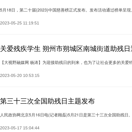
5月18日，第二十届(2023)中国慈善榜正式发布。发布活动通过榜单呈现、
2023-05-25 11:19:51
关爱残疾学生 朔州市朔城区南城街道助残日
【大视野融媒网 杨涛】为迎接助残日的到来，也为了让社会更多的关爱特殊儿
2023-05-20 10:53:15
第三十三次全国助残日主题发布
人民政协网北京5月16日电(记者顾磊)5月21日是第三十三次全国助残日。5
2023-05-17 15:04:44