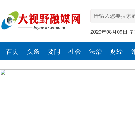
2026年08月09日 
首页
头条
要闻
社会
法治
财经