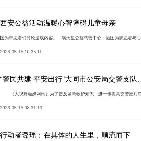
西安公益活动温暖心智障碍儿童母亲
图为志愿者们讨论游戏内容。 满天星公益慈善中心 摄图为志愿者与心智障
2023-05-15 10:35:11
“警民共建 平安出行”大同市公安局交警支
（大视野融媒网讯）为了普及紧急救护知识，进一步提高交警应对突发事件
2023-05-15 08:31:13
行动者璐瑶：在具体的人生里，顺流而下