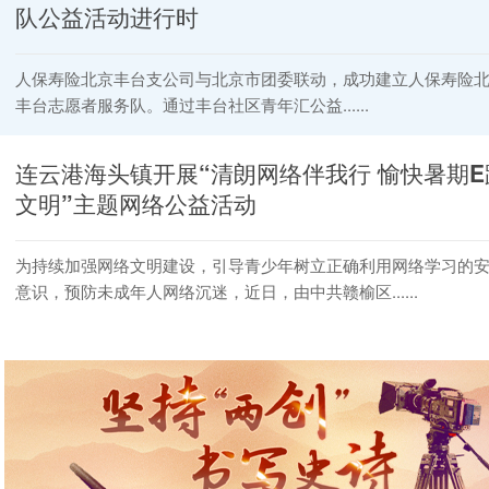
队公益活动进行时
人保寿险北京丰台支公司与北京市团委联动，成功建立人保寿险
丰台志愿者服务队。通过丰台社区青年汇公益......
连云港海头镇开展“清朗网络伴我行 愉快暑期E
文明”主题网络公益活动
为持续加强网络文明建设，引导青少年树立正确利用网络学习的
意识，预防未成年人网络沉迷，近日，由中共赣榆区......