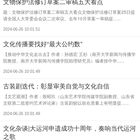
文物保护法修订草案二审稿五大看点
题：文物保护法修订草案二审稿五大看点文物保护法修订草案25日提
请全国人大常委会会议二次审议。去年10月草案一审稿提......
2024-06-26 10:01:51
文化传播要找好“最大公约数”
【推动中华文化走出去】作者：孙德宏 王杉（南开大学新闻与传播学
院教授、南开大学新闻与传播学院助理研究员）编者按中华......
2024-06-26 10:01:49
古装剧迭代：彰显审美自觉与文化自信
【文艺观潮】作者：殷昭玖（山东艺术学院传媒学院副教授、山东省
文联第二批签约艺术评论家）古装剧较以前在质量上有明显提......
2024-06-26 10:01:49
文化杂谈|大运河申遗成功十周年，奏响当代运河
之歌