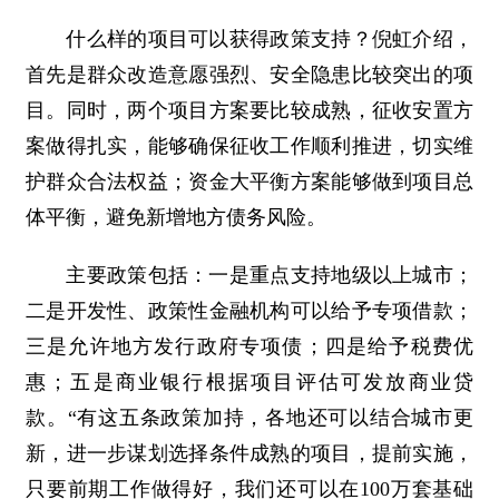
什么样的项目可以获得政策支持？倪虹介绍，
首先是群众改造意愿强烈、安全隐患比较突出的项
目。同时，两个项目方案要比较成熟，征收安置方
案做得扎实，能够确保征收工作顺利推进，切实维
护群众合法权益；资金大平衡方案能够做到项目总
体平衡，避免新增地方债务风险。
主要政策包括：一是重点支持地级以上城市；
二是开发性、政策性金融机构可以给予专项借款；
三是允许地方发行政府专项债；四是给予税费优
惠；五是商业银行根据项目评估可发放商业贷
款。“有这五条政策加持，各地还可以结合城市更
新，进一步谋划选择条件成熟的项目，提前实施，
只要前期工作做得好，我们还可以在100万套基础