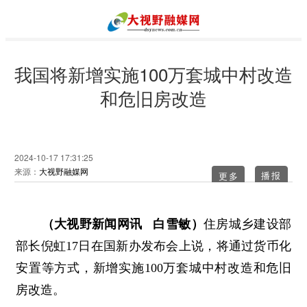
我国将新增实施100万套城中村改造
和危旧房改造
2024-10-17 17:31:25
来源：
大视野融媒网
更多
（大视野新闻网讯 白雪敏）
住房城乡建设部
部长倪虹17日在国新办发布会上说，将通过货币化
安置等方式，新增实施100万套城中村改造和危旧
房改造。