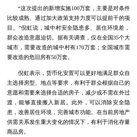
“这次提出的新增实施100万套，主要是对条件
比较成熟、通过加大政策支持力度可以提前干的项
目。”倪虹说，城中村安全隐患多、居住环境差，
群众改造意愿迫切。据有关调查，仅在全国35个大
城市，需要改造的城中村有170万套；全国城市需
要改造的危旧房有50万套。
倪虹表示，货币化安置可以更好地满足群众自
主选择房型、地点等要求，有利于群众根据自己的
意愿和需要来选择合适的房子，减少或不需在外过
渡，能够直接搬入新居。此外，可以消除安全隐
患，改善居住环境，完善城市功能。在当前房地产
供需关系发生重大变化的情况下，有利于消化存量
商品房。