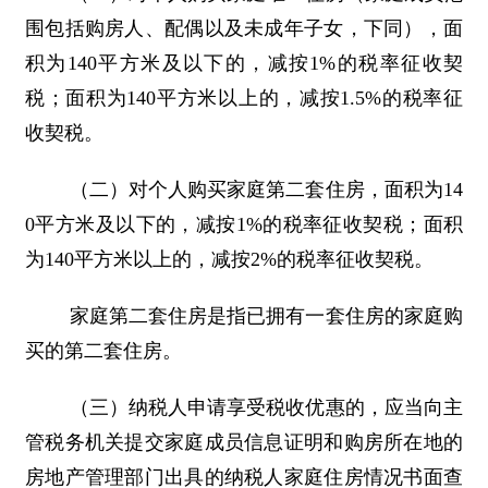
围包括购房人、配偶以及未成年子女，下同），面
积为140平方米及以下的，减按1%的税率征收契
税；面积为140平方米以上的，减按1.5%的税率征
收契税。
（二）对个人购买家庭第二套住房，面积为14
0平方米及以下的，减按1%的税率征收契税；面积
为140平方米以上的，减按2%的税率征收契税。
家庭第二套住房是指已拥有一套住房的家庭购
买的第二套住房。
（三）纳税人申请享受税收优惠的，应当向主
管税务机关提交家庭成员信息证明和购房所在地的
房地产管理部门出具的纳税人家庭住房情况书面查