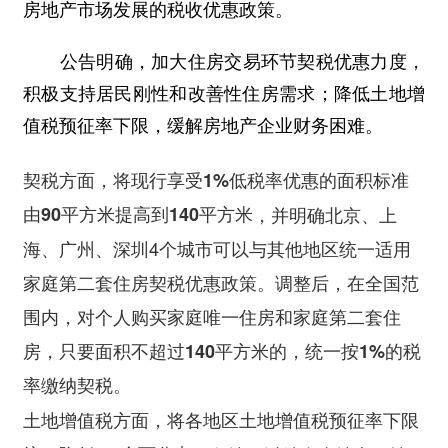
房地产市场发展的税收优惠政策。
公告明确，加大住房交易环节契税优惠力度，
积极支持居民刚性和改善性住房需求；降低土地增
值税预征率下限，缓解房地产企业财务困难。
契税方面，将现行享受1%低税率优惠的面积标准
由90平方米提高到140平方米
，并明确北京、上
海、广州、深圳4个城市可以与其他地区统一适用
家庭第二套住房契税优惠政策。调整后，在全国范
围内，
对个人购买家庭唯一住房和家庭第二套住
房，只要面积不超过140平方米的，统一按1%的税
率缴纳契税。
土地增值税方面，将各地区土地增值税预征率下限