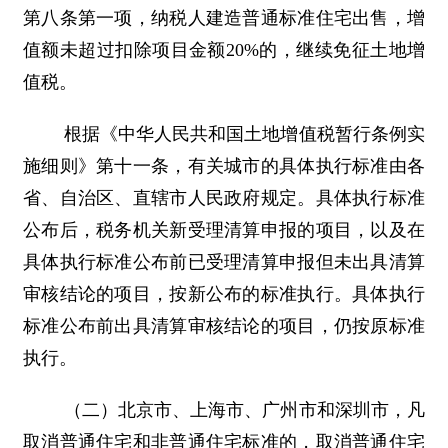
第八条第一项，纳税人建造普通标准住宅出售，增
值额未超过扣除项目金额20%的，继续免征土地增
值税。
根据《中华人民共和国土地增值税暂行条例实
施细则》第十一条，有关城市的具体执行标准由各
省、自治区、直辖市人民政府规定。具体执行标准
公布后，税务机关新受理清算申报的项目，以及在
具体执行标准公布前已受理清算申报但未出具清算
审核结论的项目，按新公布的标准执行。具体执行
标准公布前出具清算审核结论的项目，仍按原标准
执行。
（二）北京市、上海市、广州市和深圳市，凡
取消普通住宅和非普通住宅标准的，取消普通住宅