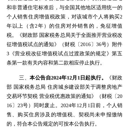
和非普通住宅标准后，与全国其他地区适用统一的
个人销售住房增值税政策，对该城市个人将购买2
年以上（含2年）的住房对外销售的，免征增值
税。《财政部 国家税务总局关于全面推开营业税改
征增值税试点的通知》（财税〔2016〕36号）附件
3《营业税改征增值税试点过渡政策的规定》第五
条第一款有关内容和第二款相应停止执行。
三、
本公告自2024年12月1日起执行。
《财政
部 国家税务总局 住房城乡建设部关于调整房地产
交易环节契税 营业税优惠政策的通知》（财税〔20
16〕23号）同时废止。2024年12月1日前，个人销
售、购买住房涉及的增值税、契税尚未申报缴纳
的，符合本公告规定的可按本公告执行。