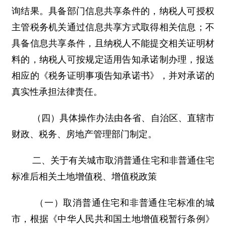
询结果。具备部门信息共享条件的，纳税人可授权
主管税务机关通过信息共享方式取得相关信息；不
具备信息共享条件，且纳税人不能提交相关证明材
料的，纳税人可按规定适用告知承诺制办理，报送
相应的《税务证明事项告知承诺书》，并对承诺的
真实性承担法律责任。
（四）具体操作办法由各省、自治区、直辖市
财政、税务、房地产管理部门制定。
二、关于有关城市取消普通住宅和非普通住宅
标准后相关土地增值税、增值税政策
（一）取消普通住宅和非普通住宅标准的城
市，根据《中华人民共和国土地增值税暂行条例》