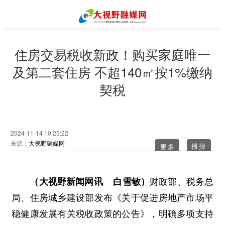
住房交易税收新政！购买家庭唯一
及第二套住房 不超140㎡按1%缴纳
契税
2024-11-14 10:25:22
来源：
大视野融媒网
更多
​​
（大视野新闻网讯 白雪敏）
财政部、税务总
局、住房城乡建设部发布《关于促进房地产市场平
稳健康发展有关税收政策的公告》，明确多项支持