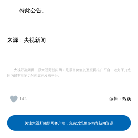
特此公告。
来源：央视新闻
大视野融媒网（原大视野新闻网）是最富价值的互联网推广平台，致力于打造
国内最有影响力的融媒体发布平台。
142
编辑：
魏颖
关注大视野融媒网客户端，免费浏览更多精彩新闻资讯