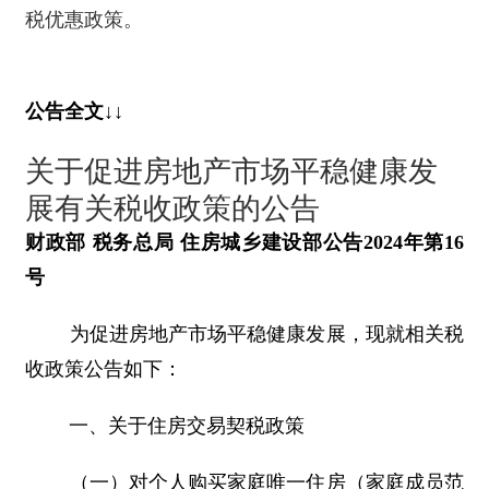
税优惠政策。
公告全文↓↓
关于促进房地产市场平稳健康发
展有关税收政策的公告
财政部 税务总局 住房城乡建设部公告2024年第16
号
为促进房地产市场平稳健康发展，现就相关税
收政策公告如下：
一、关于住房交易契税政策
（一）对个人购买家庭唯一住房（家庭成员范