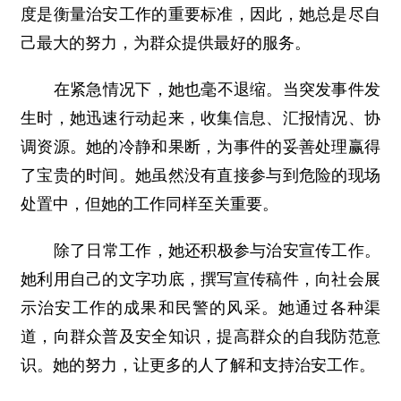
度是衡量治安工作的重要标准，因此，她总是尽自
己最大的努力，为群众提供最好的服务。
在紧急情况下，她也毫不退缩。当突发事件发
生时，她迅速行动起来，收集信息、汇报情况、协
调资源。她的冷静和果断，为事件的妥善处理赢得
了宝贵的时间。她虽然没有直接参与到危险的现场
处置中，但她的工作同样至关重要。
除了日常工作，她还积极参与治安宣传工作。
她利用自己的文字功底，撰写宣传稿件，向社会展
示治安工作的成果和民警的风采。她通过各种渠
道，向群众普及安全知识，提高群众的自我防范意
识。她的努力，让更多的人了解和支持治安工作。