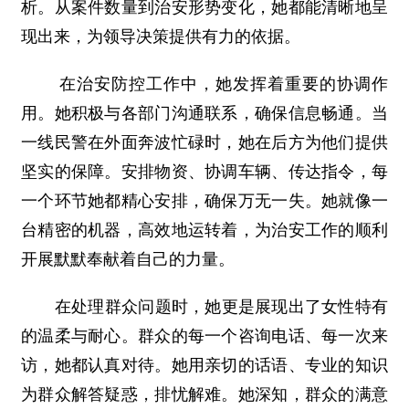
析。从案件数量到治安形势变化，她都能清晰地呈
现出来，为领导决策提供有力的依据。
在治安防控工作中，她发挥着重要的协调作
用。她积极与各部门沟通联系，确保信息畅通。当
一线民警在外面奔波忙碌时，她在后方为他们提供
坚实的保障。安排物资、协调车辆、传达指令，每
一个环节她都精心安排，确保万无一失。她就像一
台精密的机器，高效地运转着，为治安工作的顺利
开展默默奉献着自己的力量。
在处理群众问题时，她更是展现出了女性特有
的温柔与耐心。群众的每一个咨询电话、每一次来
访，她都认真对待。她用亲切的话语、专业的知识
为群众解答疑惑，排忧解难。她深知，群众的满意