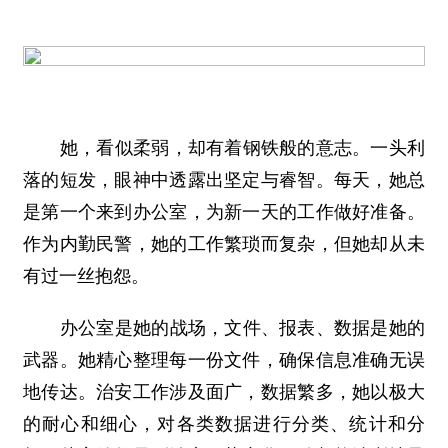
她，看似柔弱，却有着钢铁般的意志。一头利
落的短发，眼神中透露出坚定与睿智。每天，她总
是第一个来到办公室，为新一天的工作做好准备。
作为内勤民警，她的工作繁琐而复杂，但她却从未
有过一丝抱怨。
办公室是她的战场，文件、报表、数据是她的
武器。她精心整理每一份文件，确保信息准确无误
地传达。治安工作涉及面广，数据繁多，她以极大
的耐心和细心，对各类数据进行分类、统计和分