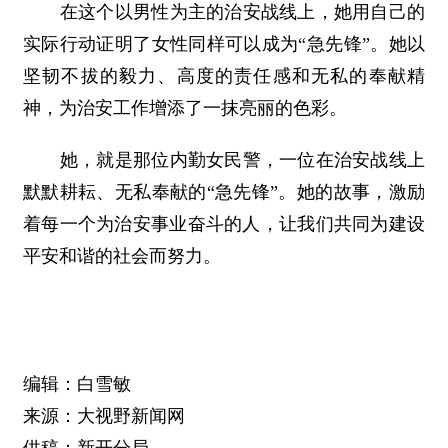
在这个以男性为主的治安战线上，她用自己的
实际行动证明了女性同样可以成为“急先锋”。她以
坚韧不拔的毅力、高度的责任感和无私的奉献精
神，为治安工作增添了一抹亮丽的色彩。
她，就是那位内勤女民警，一位在治安战线上
默默耕耘、无私奉献的“急先锋”。她的故事，激励
着每一个为治安事业奋斗的人，让我们共同为建设
平安和谐的社会而努力。
编辑：白雪敏
来源：大视野新闻网