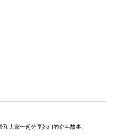
和大家一起分享她们的奋斗故事。