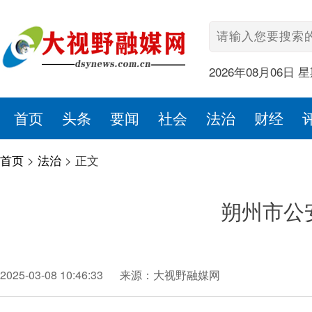
2026年08月06日 
首页
头条
要闻
社会
法治
财经
首页
>
法治
>
正文
朔州市公
2025-03-08 10:46:33
来源：大视野融媒网