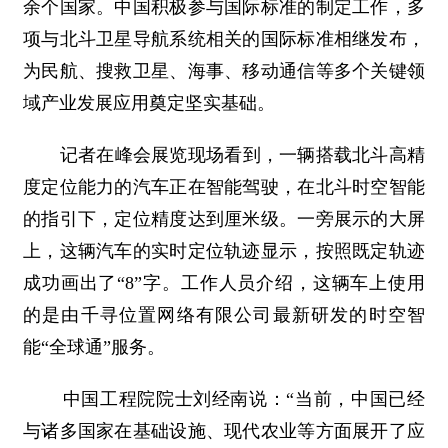
余个国家。中国积极参与国际标准的制定工作，多
项与北斗卫星导航系统相关的国际标准相继发布，
为民航、搜救卫星、海事、移动通信等多个关键领
域产业发展应用奠定坚实基础。
记者在峰会展览现场看到，一辆搭载北斗高精
度定位能力的汽车正在智能驾驶，在北斗时空智能
的指引下，定位精度达到厘米级。一旁展示的大屏
上，这辆汽车的实时定位轨迹显示，按照既定轨迹
成功画出了“8”字。工作人员介绍，这辆车上使用
的是由千寻位置网络有限公司最新研发的时空智
能“全球通”服务。
中国工程院院士刘经南说：“当前，中国已经
与诸多国家在基础设施、现代农业等方面展开了应