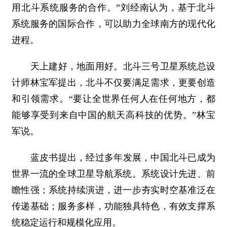
用北斗系统服务的合作。”刘经南认为，基于北斗
系统服务的国际合作，可以助力全球南方的现代化
进程。
天上建好，地面用好。北斗三号卫星系统总设
计师林宝军提出，北斗不仅要满足需求，更要创造
和引领需求。“要让全世界任何人在任何地方，都
能够享受到来自中国的航天高科技的优势。”林宝
军说。
蓝皮书提出，经过多年发展，中国北斗已成为
世界一流的全球卫星导航系统。系统设计先进、前
瞻性强；系统持续演进，进一步夯实时空基准泛在
传递基础；服务多样，功能独具特色，有效支撑系
统稳定运行和规模化应用。