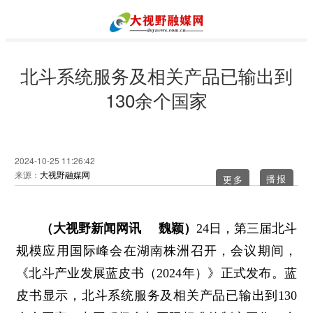
北斗系统服务及相关产品已输出到
130余个国家
2024-10-25 11:26:42
来源：
大视野融媒网
更多
（大视野新闻网讯 魏颖）
24日，第三届北斗
规模应用国际峰会在湖南株洲召开，会议期间，
《北斗产业发展蓝皮书（2024年）》正式发布。蓝
皮书显示，北斗系统服务及相关产品已输出到130