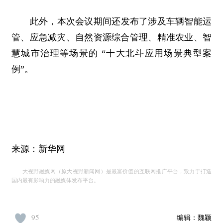
此外，本次会议期间还发布了涉及车辆智能运
管、应急减灾、自然资源综合管理、精准农业、智
慧城市治理等场景的 “十大北斗应用场景典型案
例”。
来源：新华网
大视野融媒网（原大视野新闻网）是最富价值的互联网推广平台，致力于打造
国内最有影响力的融媒体发布平台。
95
编辑：
魏颖