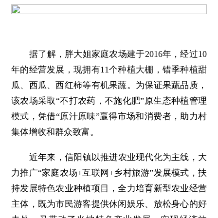
据了解，胖大姐家庭农场建于2016年，经过10
年的经营发展，现拥有11个种植大棚，错季种植甜
瓜、西瓜、西红柿等有机果蔬。为保证果蔬品质，
该农场采取“不打农药，不施化肥”原生态种植管理
模式，凭借“原汁原味”赢得市场和消费者，助力村
集体增收和群众致富。
近年来，信阳镇以推进农业现代化为主线，大
力推广“家庭农场+互联网+乡村旅游”发展模式，扶
持发展特色农业种植项目，全力培育新型农业经营
主体，既为市民游客提供休闲娱乐、放松身心的好