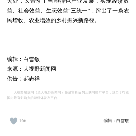
去处，又带动了当地特色产业发展，实现经济效
益、社会效益、生态效益“三统一”，蹚出了一条农
民增收、农业增效的乡村振兴新路径。
编辑：白雪敏
来源：大视野新闻网
供告：郝志祥
大视野融媒网（原大视野新闻网）是最富价值的互联网推广平台，致力于打造
国内最有影响力的融媒体发布平台。
166
编辑：
白雪敏