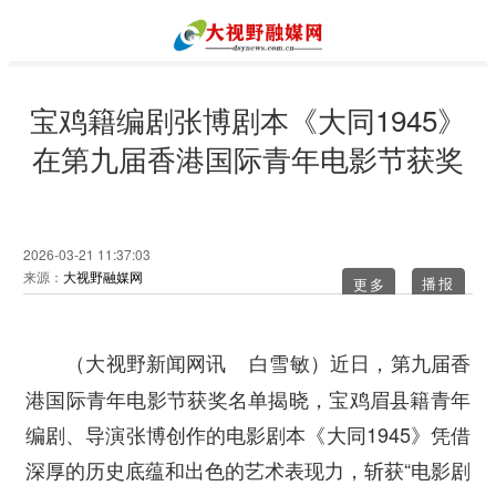
宝鸡籍编剧张博剧本《大同1945》
在第九届香港国际青年电影节获奖
2026-03-21 11:37:03
来源：
大视野融媒网
更多
近日，第九届香
（大视野新闻网讯 白雪敏）
港国际青年电影节获奖名单揭晓，宝鸡眉县籍青年
编剧、导演张博创作的电影剧本《大同1945》凭借
深厚的历史底蕴和出色的艺术表现力，斩获“电影剧