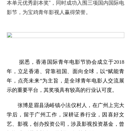
本单元优秀剧本奖”，同时成功入围三项国内国际电
影节，为宝鸡青年影视人赢得荣誉。
据悉，香港国际青年电影节协会成立于2018
年，立足香港、背靠祖国、面向全球，以“赋能青
年，点亮未来”为主旨，是全球青年电影人交流展
示的重要平台，其奖项具有较高的行业认可度。
张博是眉县汤峪镇小法仪村人，在广州上完大
学后，留于广州工作，深耕证券行业，因喜好文
艺、影视，创办投资公司，涉及影视投资基金，曾