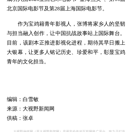
北京国际电影节及第28届上海国际电影节。
作为宝鸡籍青年影视人，张博将家乡人的坚韧
与担当融入创作，让中国抗战故事站上国际舞台。
目前，该剧本正推进影视化进程，期待其早日搬上
大银幕，让更多人铭记历史、珍爱和平，彰显宝鸡
青年的文化担当。
编辑：白雪敏
来源：大视野新闻网
供稿：张卓
大视野融媒网（原大视野新闻网）是最富价值的互联网推广平台，致力于打造