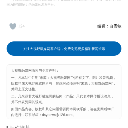
国内最有影响力的融媒体发布平台。
124
编辑：
白雪敏
关注大视野融媒网客户端，免费浏览更多精彩新闻资讯
大视野融媒网版权与免责声明：
一、凡本站中注明“来源：大视野融媒网”的所有文字、图片和音视频，
版权均属大视野融媒网所有，转载时必须注明“来源：大视野融媒网”，
并附上原文链接。
二、凡来源非大视野融媒网的新闻（作品）只代表本网传播该消息，
并不代表赞同其观点。
如因作品内容、版权和其它问题需要同本网联系的，请在见网后30日
内进行，联系邮箱：dsynews@126.com。
为你推荐