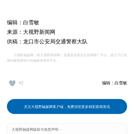
编辑：白雪敏
来源：大视野新闻网
供稿：龙口市公安局交通警察大队
大视野融媒网（原大视野新闻网）是最富价值的互联网推广平台，致力于打造
国内最有影响力的融媒体发布平台。
92
编辑：
白雪敏
关注大视野融媒网客户端，免费浏览更多精彩新闻资讯
大视野融媒网版权与免责声明：