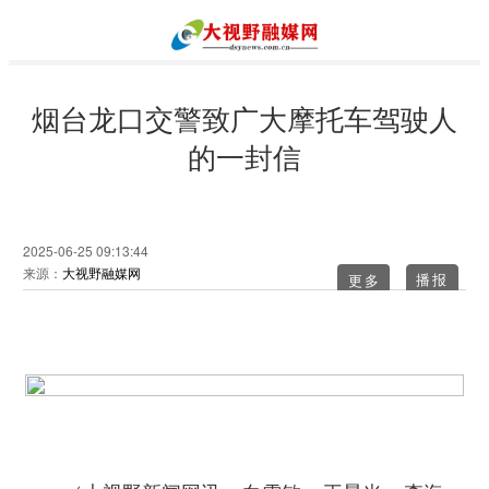
烟台龙口交警致广大摩托车驾驶人
的一封信
2025-06-25 09:13:44
来源：
大视野融媒网
更多