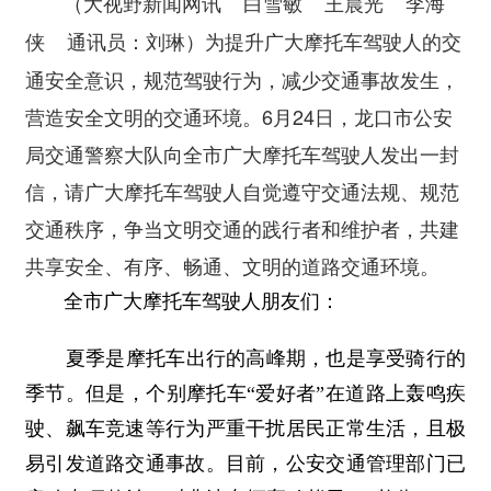
（大视野新闻网讯 白雪敏 王晨光 李海
为提升广大摩托车驾驶人的交
侠 通讯员：刘琳）
通安全意识，规范驾驶行为，减少交通事故发生，
营造安全文明的交通环境。6月24日，龙口市公安
局交通警察大队向全市广大摩托车驾驶人发出一封
信，请广大摩托车驾驶人自觉遵守交通法规、规范
交通秩序，争当文明交通的践行者和维护者，共建
共享安全、有序、畅通、文明的道路交通环境。
全市广大摩托车驾驶人朋友们：
夏季是摩托车出行的高峰期，也是享受骑行的
季节。但是，个别摩托车“爱好者”在道路上轰鸣疾
驶、飙车竞速等行为严重干扰居民正常生活，且极
易引发道路交通事故。目前，公安交通管理部门已