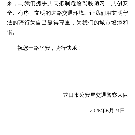
来，与我们携手共同抵制危险驾驶陋习，共创安
全、有序、文明的道路交通环境。让我们用文明守
法的骑行为自己赢得尊重，为我们的城市增添和
谐。
​​​​​​​祝您一路平安，骑行快乐！
龙口市公安局交通警察大队
2025年6月24日