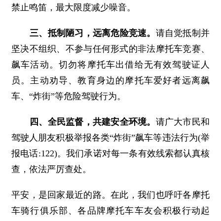
禁止鸣笛，最大限度减少噪音。
​​​​​​​三、抵制陋习，远离危险竞速。
请自觉抵制并
坚决不组织、不参与任何形式的非法摩托车竞赛、
飙车活动。切勿将摩托车出借给无有效驾驶证人
员。主动劝导、教育身边的摩托车爱好者远离飙
车、“炸街”等危险驾驶行为。
四、全民监督，共建安全环境。
请广大市民和
驾驶人朋友积极举报各类“炸街”飙车等违法行为(举
报电话:122)。我们承诺对每一条有效线索都认真核
查，依法严厉查处。
平安，是回家最近的路。在此，我们也呼吁各摩托
车骑行俱乐部、各品牌摩托车车友会积极行动起