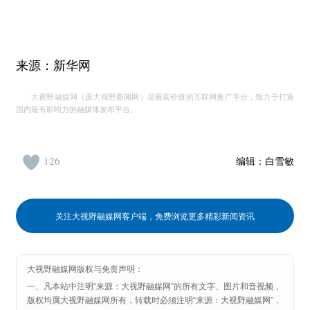
来源：新华网
大视野融媒网（原大视野新闻网）是最富价值的互联网推广平台，致力于打造
国内最有影响力的融媒体发布平台。
126
编辑：
白雪敏
关注大视野融媒网客户端，免费浏览更多精彩新闻资讯
大视野融媒网版权与免责声明：
一、凡本站中注明“来源：大视野融媒网”的所有文字、图片和音视频，
版权均属大视野融媒网所有，转载时必须注明“来源：大视野融媒网”，