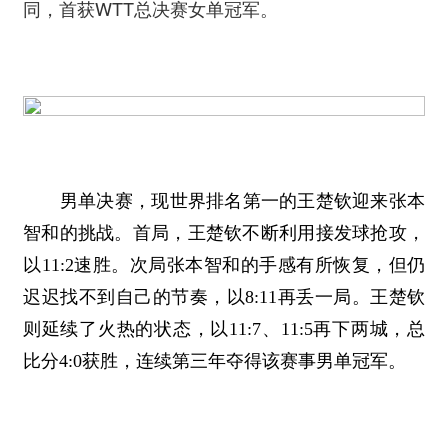
同，首获WTT总决赛女单冠军。
男单决赛，现世界排名第一的王楚钦迎来张本
智和的挑战。首局，王楚钦不断利用接发球抢攻，
以11:2速胜。次局张本智和的手感有所恢复，但仍
迟迟找不到自己的节奏，以8:11再丢一局。王楚钦
则延续了火热的状态，以11:7、11:5再下两城，总
比分4:0获胜，连续第三年夺得该赛事男单冠军。