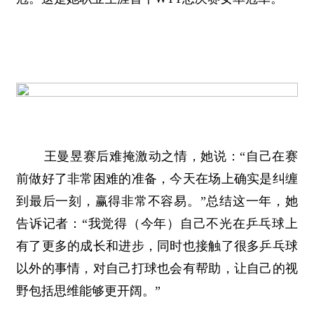
王曼昱赛后难掩激动之情，她说：“自己在赛
前做好了非常困难的准备，今天在场上确实是纠缠
到最后一刻，赢得非常不容易。”总结这一年，她
告诉记者：“我觉得（今年）自己不光在乒乓球上
有了更多的成长和进步，同时也接触了很多乒乓球
以外的事情，对自己打球也会有帮助，让自己的视
野包括思维能够更开阔。”