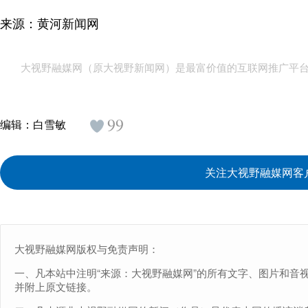
来源：黄河新闻网
大视野融媒网（原大视野新闻网）是最富价值的互联网推广平
99
编辑：
白雪敏
关注大视野融媒网客
大视野融媒网版权与免责声明：
一、凡本站中注明“来源：大视野融媒网”的所有文字、图片和音
并附上原文链接。