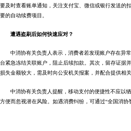
要及时查看账单通知，关注支付宝、微信或银行发送的
要的自动续费项目。
遭遇盗刷后如何快速应对？
中消协有关负责人表示，消费者若发现账户存在异常
台紧急冻结关联账户，阻止后续扣款。其次，留存证据
损失金额较大，需及时向公安机关报案，并配合提供相
中消协有关负责人提醒，移动支付的便捷性不应以牺
方便而忽视潜在风险。如遇消费纠纷，可通过“全国消协智