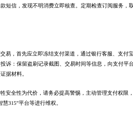
扣款短信，发现不明消费立即核查。定期检查订阅服务，
交易，首先应立即冻结支付渠道，通过银行客服、支付
并投诉：保留盗刷记录截图、交易时间等信息，向支付平
关证据材料。
牲安全性为代价，请务必提高警惕，主动管理支付权限
慧315”平台等进行维权。