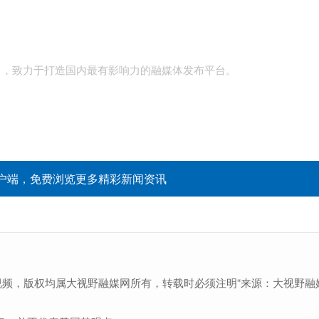
台，致力于打造国内最有影响力的融媒体发布平台。
户端，免费浏览更多精彩新闻资讯
视频，版权均属大视野融媒网所有，转载时必须注明“来源：大视野融