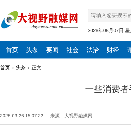
2026年08月07日 
首页
头条
要闻
社会
法治
财经
首页
>
头条
>
正文
一些消费者
2025-03-26 15:07:22
来源：大视野融媒网