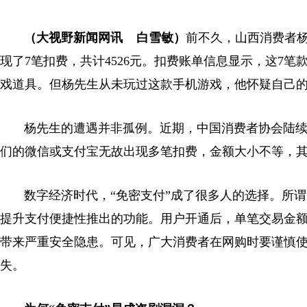
（大视野新闻网讯 白雪敏）
前不久，山西消费者
现了7笔扣费，共计4526元。扣费账单信息显示，这7
戏道具。但杨先生从未玩过这款手机游戏，他怀疑自己
杨先生的遭遇并非孤例。近期，中国消费者协会陆续收
们的微信或支付宝无故出现多笔扣费，金额大小不等，
数字经济时代，“免密支付”成了很多人的选择。所谓“
提升支付便捷性推出的功能。用户开通后，单笔交易金
带来严重安全隐患。可见，广大消费者在网购时要谨慎使
失。