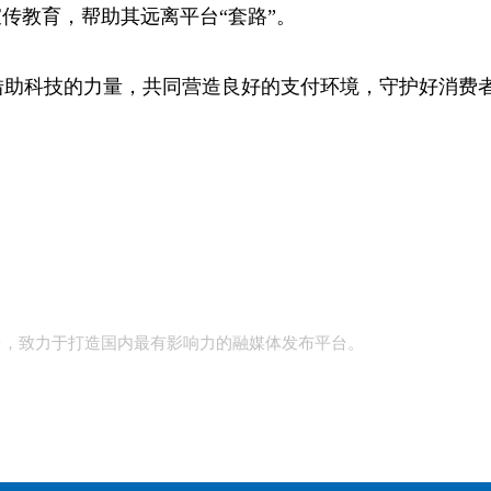
传教育，帮助其远离平台“套路”。
助科技的力量，共同营造良好的支付环境，守护好消费者
台，致力于打造国内最有影响力的融媒体发布平台。