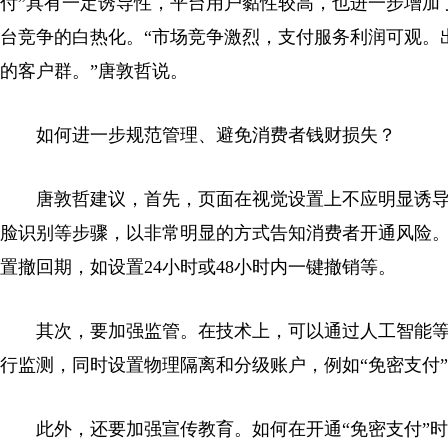
付”具有一定诱导性，平台用户黏性较高，也进一步增加
台竞争的白热化。“市场竞争激烈，支付服务利润可观。
的客户群。”唐敦哲说。
如何进一步规范管理、避免消费者钱财损失？
唐敦哲建议，首先，页面在视觉设置上不应明显诱导，
脸识别等步骤，以非常明显的方式告知消费者开通风险
置撤回期，如设置24小时或48小时内一键撤销等。
其次，要加强监管。在技术上，可以通过人工智能等
行监测，同时设置物理隔离和分级账户，例如“免密支付
此外，还要加强宣传教育。如何在开通“免密支付”时