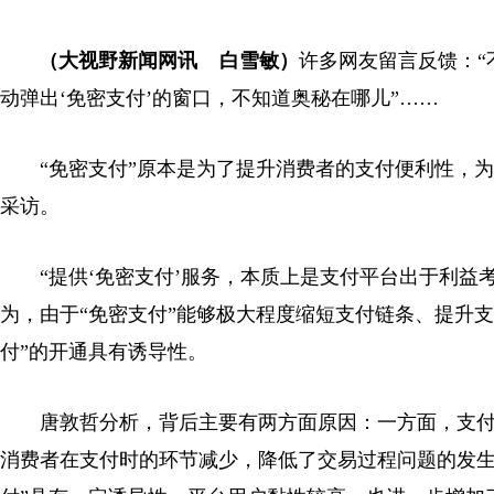
（大视野新闻网讯 白雪敏）
许多网友留言反馈：“
动弹出‘免密支付’的窗口，不知道奥秘在哪儿”……
“免密支付”原本是为了提升消费者的支付便利性，为
采访。
“提供‘免密支付’服务，本质上是支付平台出于利益考
为，由于“免密支付”能够极大程度缩短支付链条、提升
付”的开通具有诱导性。
唐敦哲分析，背后主要有两方面原因：一方面，支付平
消费者在支付时的环节减少，降低了交易过程问题的发生