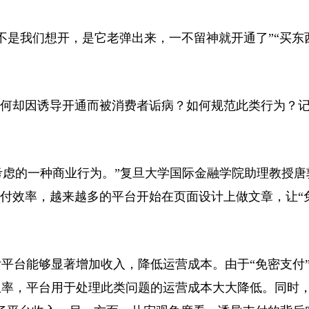
不是我们想开，是它老弹出来，一不留神就开通了”“买东
何却因诱导开通而被消费者诟病？如何规范此类行为？
虑的一种商业行为。”复旦大学国际金融学院助理教授唐
支付效率，越来越多的平台开始在页面设计上做文章，让“
台能够显著增加收入，降低运营成本。由于“免密支付
率，平台用于处理此类问题的运营成本大大降低。同时，