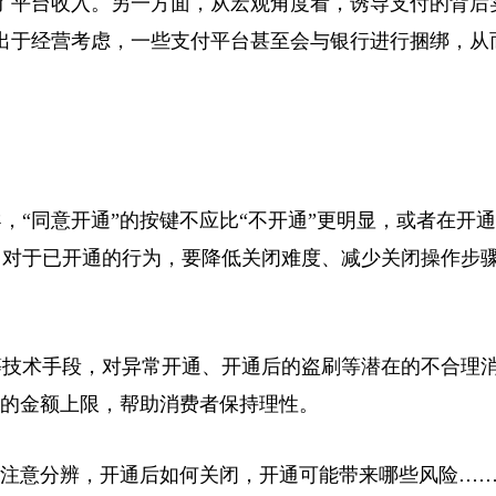
了平台收入。另一方面，从宏观角度看，诱导支付的背后
出于经营考虑，一些支付平台甚至会与银行进行捆绑，从
“同意开通”的按键不应比“不开通”更明显，或者在开
。对于已开通的行为，要降低关闭难度、减少关闭操作步
技术手段，对异常开通、开通后的盗刷等潜在的不合理
”的金额上限，帮助消费者保持理性。
注意分辨，开通后如何关闭，开通可能带来哪些风险…