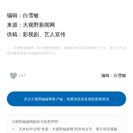
编辑：白雪敏
来源：大视野新闻网
供稿：影视剧、艺人宣传
大视野融媒网（原大视野新闻网）是最富价值的互联网推广平台，致力于打造
国内最有影响力的融媒体发布平台。
143
编辑：
白雪敏
关注大视野融媒网客户端，免费浏览更多精彩新闻资讯
大视野融媒网版权与免责声明：
一、凡本站中注明“来源：大视野融媒网”的所有文字、图片和音视频，