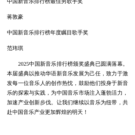
中国新音乐排行榜最佳男歌手奖
蒋敦豪
中国新音乐排行榜年度瞩目歌手奖
范玮琪
2025中国新音乐排行榜颁奖盛典已圆满落幕。
本届盛典以推动华语新音乐发展为己任，致力于激
发每一位音乐人的创作热忱，鼓励他们投身于新音
乐的探索与实践，为中国音乐市场注入蓬勃活力，
加速产业创新步伐。让我们继续以音乐为纽带，共
赴中国音乐产业更加辉煌的明天！