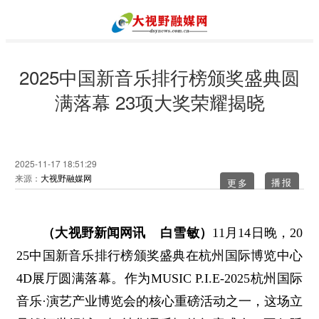
2025中国新音乐排行榜颁奖盛典圆
满落幕 23项大奖荣耀揭晓
2025-11-17 18:51:29
来源：
大视野融媒网
更多
（大视野新闻网讯 白雪敏）
11月14日晚，20
25中国新音乐排行榜颁奖盛典在杭州国际博览中心
4D展厅圆满落幕。作为MUSIC P.I.E-2025杭州国际
音乐·演艺产业博览会的核心重磅活动之一，这场立