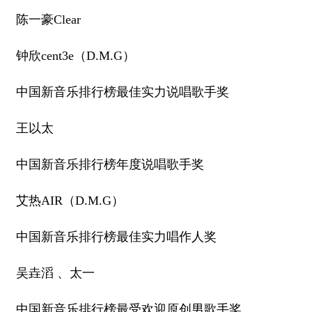
陈一豪Clear
钟欣cent3e（D.M.G）
中国新音乐排行榜最佳实力说唱歌手奖
王以太
中国新音乐排行榜年度说唱歌手奖
艾热AIR（D.M.G）
中国新音乐排行榜最佳实力唱作人奖
吴垚滔 、太一
中国新音乐排行榜最受欢迎原创男歌手奖