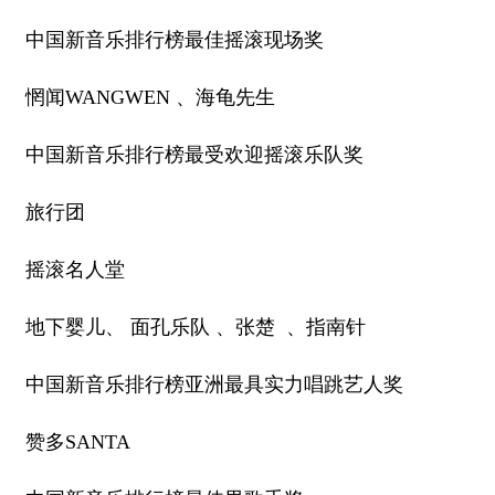
中国新音乐排行榜最佳摇滚现场奖
惘闻WANGWEN 、海龟先生
中国新音乐排行榜最受欢迎摇滚乐队奖
旅行团
摇滚名人堂
地下婴儿、 面孔乐队 、张楚 、指南针
中国新音乐排行榜亚洲最具实力唱跳艺人奖
赞多SANTA