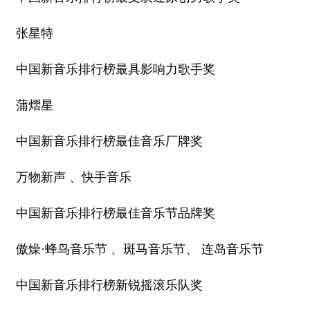
张星特
中国新音乐排行榜最具影响力歌手奖
蒲熠星
中国新音乐排行榜最佳音乐厂牌奖
万物新声 、快手音乐
中国新音乐排行榜最佳音乐节品牌奖
傲燥·蜂鸟音乐节 、斑马音乐节、 连岛音乐节
中国新音乐排行榜新锐摇滚乐队奖