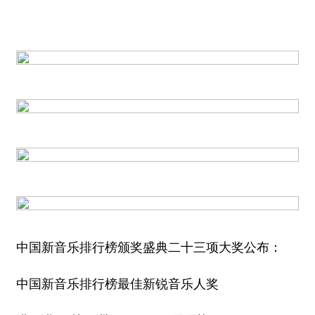
中国新音乐排行榜颁奖盛典二十三项大奖公布：
中国新音乐排行榜最佳新锐音乐人奖