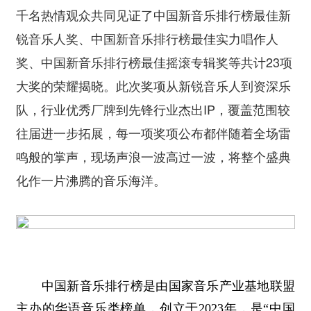
千名热情观众共同见证了中国新音乐排行榜最佳新
锐音乐人奖、中国新音乐排行榜最佳实力唱作人
奖、中国新音乐排行榜最佳摇滚专辑奖等共计23项
大奖的荣耀揭晓。此次奖项从新锐音乐人到资深乐
队，行业优秀厂牌到先锋行业杰出IP，覆盖范围较
往届进一步拓展，每一项奖项公布都伴随着全场雷
鸣般的掌声，现场声浪一波高过一波，将整个盛典
化作一片沸腾的音乐海洋。
中国新音乐排行榜是由国家音乐产业基地联盟
主办的华语音乐类榜单，创立于2023年，是“中国