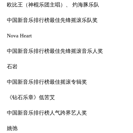
欧比王（神棍乐团主唱）、 灼海豚乐队
中国新音乐排行榜最佳先锋摇滚乐队奖
Nova Heart
中国新音乐排行榜最佳先锋摇滚音乐人奖
石岩
中国新音乐排行榜最佳摇滚专辑奖
《钻石乐章》低苦艾
中国新音乐排行榜人气跨界艺人奖
姚弛