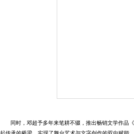
同时，邓超予多年来笔耕不辍，推出畅销文学作品《
起传承的桥梁，实现了舞台艺术与文字创作的双向赋能