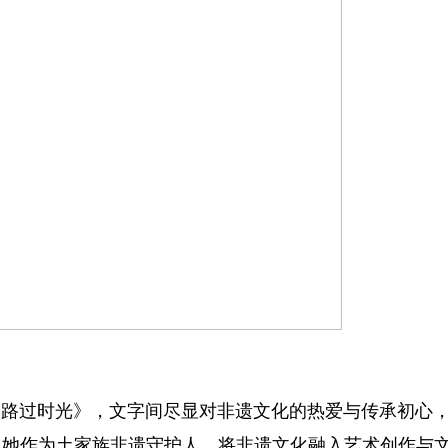
路过时光》，文字间尽显对非遗文化的热爱与传承初心
。她作为土家族非遗守护人，将非遗文化融入艺术创作与