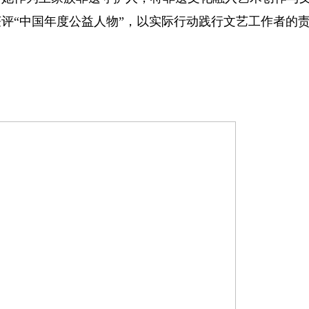
评“中国年度公益人物”，以实际行动践行文艺工作者的