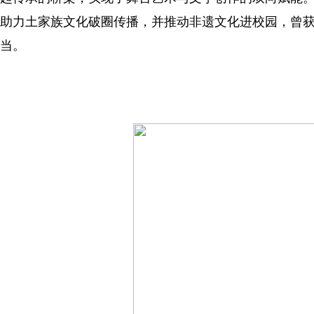
助力土家族文化破圈传播，并推动非遗文化进校园，曾获
当。