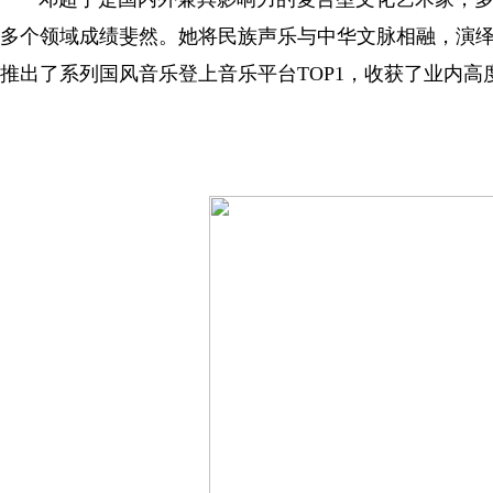
多个领域成绩斐然。她将民族声乐与中华文脉相融，演
推出了系列国风音乐登上音乐平台TOP1，收获了业内