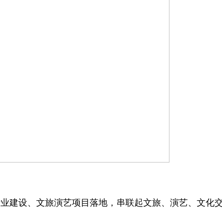
业建设、文旅演艺项目落地，串联起文旅、演艺、文化