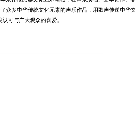
绎了众多中华传统文化元素的声乐作品，用歌声传递中华
高度认可与广大观众的喜爱。