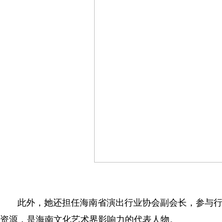
此外，她还担任海南省演出行业协会副会长，参与行
资源，是海南文化艺术界影响力的代表人物。