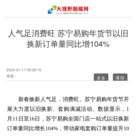
人气足消费旺 苏宁易购年货节以旧
换新订单量同比增104%
2024-01-17 09:39:15
来源：
更多
新春焕新人气足，消费旺。苏宁易购年货节开
展大力度以旧换新、套购满减活动。数据显示，1
月11日至16日，苏宁易购全国门店一站式以旧换新
订单量同比增长104%，带动家电套购订单量提升10