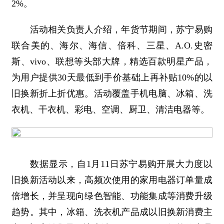
2%。
活动相关负责人介绍，年货节期间，苏宁易购
联合美的、海尔、海信、倍科、三星、A.O.史密
斯、vivo、联想等头部大牌，精选百款明星产品，
为用户提供30天最低到手价基础上再补贴10%的以
旧换新折上折优惠。活动覆盖手机电脑、冰箱、洗
衣机、干衣机、彩电、空调、厨卫、清洁电器等。
数据显示，自1月11日苏宁易购开展大力度以
旧换新活动以来，高频次使用的家用电器订单量成
倍增长，并呈现向绿色智能、功能集成等消费升级
趋势。其中，冰箱、洗衣机产品成以旧换新消费主