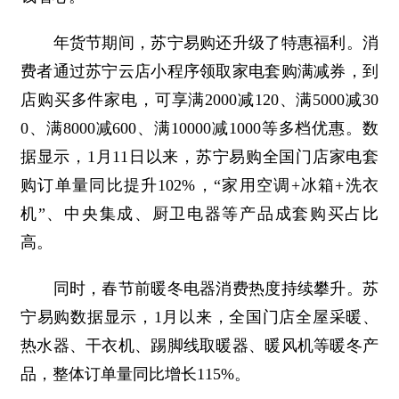
年货节期间，苏宁易购还升级了特惠福利。消
费者通过苏宁云店小程序领取家电套购满减券，到
店购买多件家电，可享满2000减120、满5000减30
0、满8000减600、满10000减1000等多档优惠。数
据显示，1月11日以来，苏宁易购全国门店家电套
购订单量同比提升102%，“家用空调+冰箱+洗衣
机”、中央集成、厨卫电器等产品成套购买占比
高。
同时，春节前暖冬电器消费热度持续攀升。苏
宁易购数据显示，1月以来，全国门店全屋采暖、
热水器、干衣机、踢脚线取暖器、暖风机等暖冬产
品，整体订单量同比增长115%。