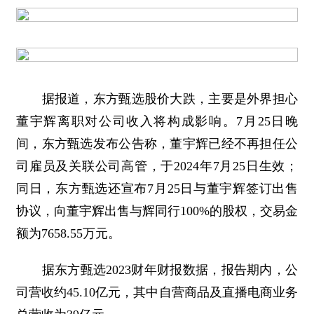
据报道，东方甄选股价大跌，主要是外界担心
董宇辉离职对公司收入将构成影响。7月25日晚
间，东方甄选发布公告称，董宇辉已经不再担任公
司雇员及关联公司高管，于2024年7月25日生效；
同日，东方甄选还宣布7月25日与董宇辉签订出售
协议，向董宇辉出售与辉同行100%的股权，交易金
额为7658.55万元。
据东方甄选2023财年财报数据，报告期内，公
司营收约45.10亿元，其中自营商品及直播电商业务