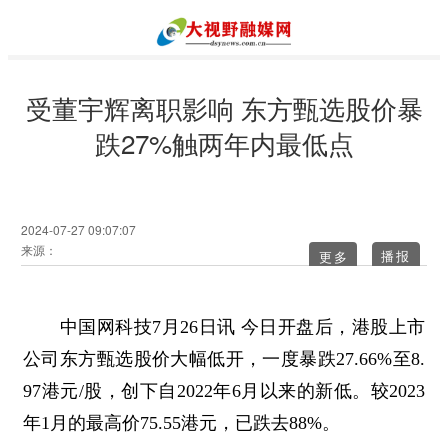
受董宇辉离职影响 东方甄选股价暴
跌27%触两年内最低点
2024-07-27 09:07:07
来源：
更多
中国网科技7月26日讯 今日开盘后，港股上市
公司东方甄选股价大幅低开，一度暴跌27.66%至8.
97港元/股，创下自2022年6月以来的新低。较2023
年1月的最高价75.55港元，已跌去88%。