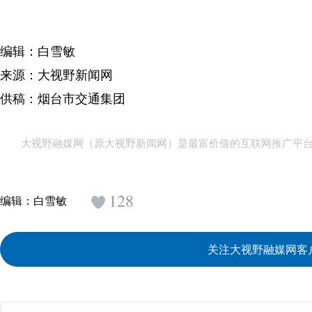
编辑：白雪敏
来源：大视野新闻网
供稿：烟台市交通集团
大视野融媒网（原大视野新闻网）是最富价值的互联网推广平
128
编辑：
白雪敏
关注大视野融媒网客