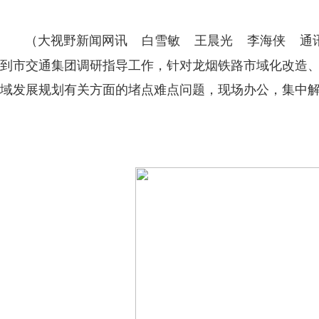
（大视野新闻网讯 白雪敏 王晨光 李海侠 通
到市交通集团调研指导工作，针对龙烟铁路市域化改造
域发展规划有关方面的堵点难点问题，现场办公，集中