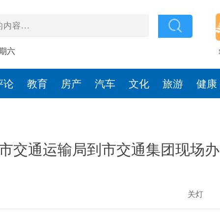
星期六
评论
教育
房产
汽车
文化
旅游
健康
市交通运输局到市交通集团现场办
关灯