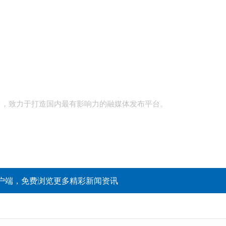
台，致力于打造国内最有影响力的融媒体发布平台。
户端，免费浏览更多精彩新闻资讯