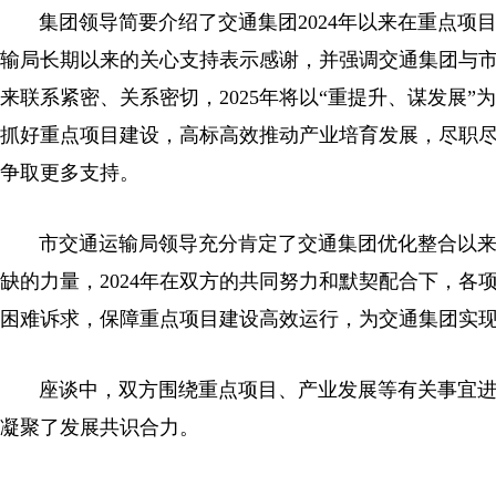
集团领导简要介绍了交通集团2024年以来在重点
输局长期以来的关心支持表示感谢，并强调交通集团与
来联系紧密、关系密切，2025年将以“重提升、谋发展
抓好重点项目建设，高标高效推动产业培育发展，尽职
争取更多支持。
市交通运输局领导充分肯定了交通集团优化整合以
缺的力量，2024年在双方的共同努力和默契配合下，
困难诉求，保障重点项目建设高效运行，为交通集团实
座谈中，双方围绕重点项目、产业发展等有关事宜
凝聚了发展共识合力。