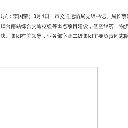
3月4日，市交通运输局党组书记、局长蔡
讯员：李国荣）
、烟台南站综合交通枢纽等重点项目建设，低空经济、物
解决。集团有关领导，业务部室及二级集团主要负责同志