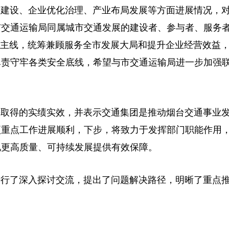
项目建设、企业优化治理、产业布局发展等方面进展情况，
市交通运输局同属城市交通发展的建设者、参与者、服务
”为主线，统筹兼顾服务全市发展大局和提升企业经营效益
尽责守牢各类安全底线，希望与市交通运输局进一步加强
来取得的实绩实效，并表示交通集团是推动烟台交通事业
各项重点工作进展顺利，下步，将致力于发挥部门职能作用
现更高质量、可持续发展提供有效保障。
进行了深入探讨交流，提出了问题解决路径，明晰了重点