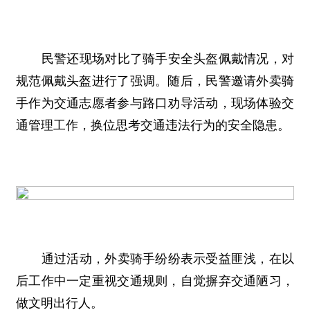
民警还现场对比了骑手安全头盔佩戴情况，对
规范佩戴头盔进行了强调。随后，民警邀请外卖骑
手作为交通志愿者参与路口劝导活动，现场体验交
通管理工作，换位思考交通违法行为的安全隐患。
通过活动，外卖骑手纷纷表示受益匪浅，在以
后工作中一定重视交通规则，自觉摒弃交通陋习，
做文明出行人。