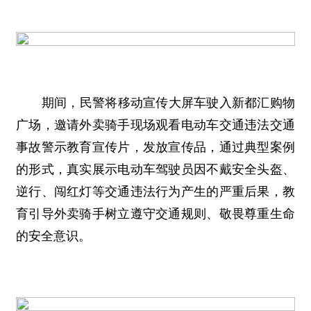
期间，民警将移动宣传大屏车驶入新都汇购物
广场，邀请外卖骑手现场观看电动车交通违法交通
事故警示教育宣传片，发放宣传品，通过典型案例
的形式，真实展示电动车驾驶员因不戴安全头盔、
逆行、闯红灯等交通违法行为产生的严重后果，教
育引导外卖骑手树立遵守交通规则、敬畏尊重生命
的安全意识。