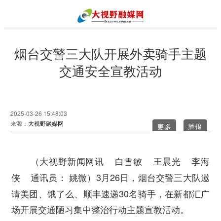
烟台交警三大队开展外卖骑手主题
交通安全宣教活动
2025-03-26 15:48:03
来源：
大视野融媒网
更多
（大视野新闻网讯 白雪敏 王晨光 李海
3月26日，烟台交警三大队邀
侠 通讯员： 姚微）
请美团、饿了么、顺丰速递30名骑手，在新都汇广
场开展交通陋习集中整治行动主题宣教活动。