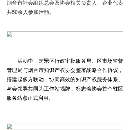
烟台市社会组织总会及协会相关负责人、企业代表
共50余人参加活动。
活动中，芝罘区行政审批服务局、区市场监督
管理局与烟台市知识产权协会签署战略合作协议，
搭建起多方联动、协同高效的知识产权服务体系。
与会领导共同为工作站揭牌，标志着协会首个驻区
服务站点正式启用。