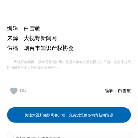
编辑：白雪敏
来源：大视野新闻网
供稿：烟台市知识产权协会
大视野融媒网（原大视野新闻网）是最富价值的互联网推广平台，致力于打造
国内最有影响力的融媒体发布平台。
104
编辑：
白雪敏
关注大视野融媒网客户端，免费浏览更多精彩新闻资讯