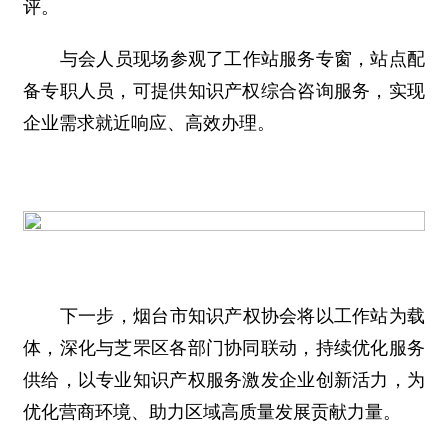
评。
与会人员现场参观了工作站服务专窗，站点配
备专职人员，可提供知识产权综合咨询服务，实现
企业需求就近响应、高效办理。
下一步，烟台市知识产权协会将以工作站为载
体，深化与芝罘区各部门协同联动，持续优化服务
供给，以专业知识产权服务激发企业创新活力，为
优化营商环境、助力区域高质量发展贡献力量。