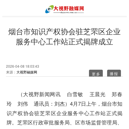
烟台市知识产权协会驻芝罘区企业
服务中心工作站正式揭牌成立
2026-04-08 18:03:43
来源：
大视野融媒网
更多
（大视野新闻网讯 白雪敏 王晨光 郑春
4月7日上午，烟台市知
玲 刘伟 通讯员：刘杰）
识产权协会驻芝罘区企业服务中心工作站正式揭
牌。芝罘区行政审批服务局、区市场监督管理局、