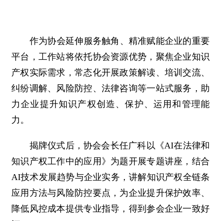
作为协会延伸服务触角、精准赋能企业的重要
平台，工作站将依托协会资源优势，聚焦企业知识
产权实际需求，常态化开展政策解读、培训交流、
纠纷调解、风险防控、法律咨询等一站式服务，助
力企业提升知识产权创造、保护、运用和管理能
力。
揭牌仪式后，协会会长任广科以《AI在法律和
知识产权工作中的应用》为题开展专题讲座，结合
AI技术发展趋势与企业实务，讲解知识产权全链条
应用方法与风险防控要点，为企业提升保护效率、
降低风控成本提供专业指导，得到参会企业一致好