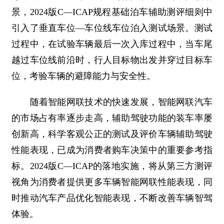
景，2024版C—ICAP规程基础泊车辅助测评细则中
引入了垂直车位—车位线车位泊入测试场景。测试
过程中，在试验车辆最后一次入库过程中，当车尾
越过车位线前沿时，行人目标物出发并穿过目标车
位，考验车辆的避障能力与安全性。
随着智能网联技术的快速发展，智能网联汽车
的市场占有率逐步走高，辅助驾驶功能的装车率屡
创新高，科学客观公正的测试及评价车辆辅助驾驶
性能表现，已成为消费者购车决策中的重要参考指
标。2024版C—ICAP的落地实施，将从第三方测评
视角为消费者提供更多车辆智能网联性能表现，同
时推动汽车产品优化智能表现，不断改善车辆智驾
体验。