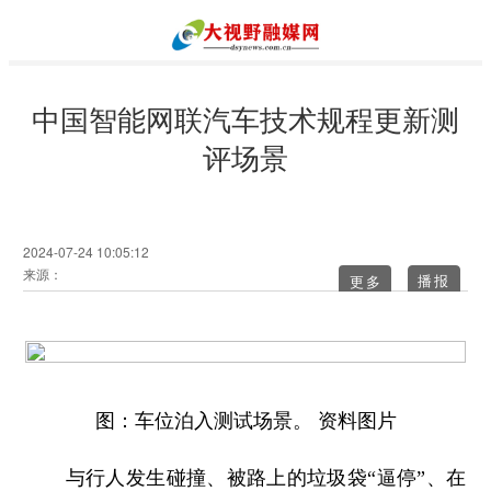
中国智能网联汽车技术规程更新测
评场景
2024-07-24 10:05:12
来源：
更多
图：车位泊入测试场景。 资料图片
与行人发生碰撞、被路上的垃圾袋“逼停”、在