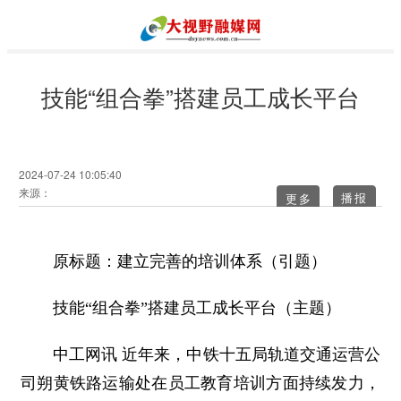
技能“组合拳”搭建员工成长平台
2024-07-24 10:05:40
来源：
更多
原标题：建立完善的培训体系（引题）
技能“组合拳”搭建员工成长平台（主题）
中工网讯 近年来，中铁十五局轨道交通运营公
司朔黄铁路运输处在员工教育培训方面持续发力，