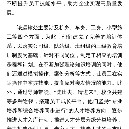
不断提升员工技能水平，助力企业实现高质量发
展。
该运输处主要涉及机务、车务、工务、小型施
工等四个方面，为此，他们建立了完善的培训体
系，以落实公司级、队站级、班组级的三级教育培
训制度为基础，针对不同岗位，制定了相应的培训
课程和计划。在不断加强理论知识培训的同时，他
们还通过模拟操作、案例分析等方式，让员工在实
际操作中掌握技能，提高应对突发情况的能力。此
外，通过导师带徒、“走出去、请进来”、校企共建
等多种途径，搭建员工成长平台。他们坚持“专业
培养和综合培养同步进行”的人才培养方向，逐步
推进人才入库行动，推进人才分层分级分类培养，