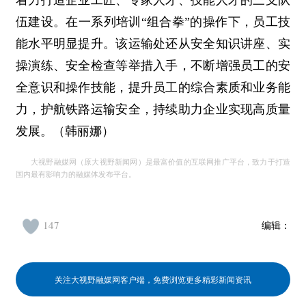
着力打造企业工匠、专家人才、技能人才的三支队
伍建设。在一系列培训“组合拳”的操作下，员工技
能水平明显提升。该运输处还从安全知识讲座、实
操演练、安全检查等举措入手，不断增强员工的安
全意识和操作技能，提升员工的综合素质和业务能
力，护航铁路运输安全，持续助力企业实现高质量
发展。（韩丽娜）
大视野融媒网（原大视野新闻网）是最富价值的互联网推广平台，致力于打造
国内最有影响力的融媒体发布平台。
147
编辑：
关注大视野融媒网客户端，免费浏览更多精彩新闻资讯