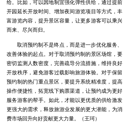
给。比如，可以因地制宜强化弹性供给，通过提前
开园延长开放时间、增加夜间游览项目等方式，丰
富游览内容，提升景区容量，让更多游客可以乘兴
而来、尽兴而归。
取消预约制不是终点，而是进一步优化服务、
改善体验的起点。对于取消预约制的景区场馆，要
密切监测人数密度，完善疏导分流措施，维持良好
开放秩序，避免游客过载影响旅游体验。对于保留
预约制的热门重点景区，要提升系统精准度，提高
操作便捷性，拓宽线下购票渠道，让预约成为更好
服务游客的帮手。如此，才能以更优质的供给激发
更强大的需求，释放旅游业发展的更大潜能，为消
费市场回升向好贡献更大力量。（王珂）