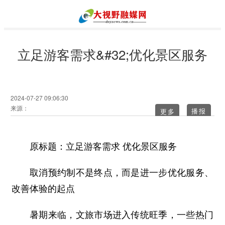
立足游客需求&#32;优化景区服务
2024-07-27 09:06:30
来源：
更多
原标题：立足游客需求 优化景区服务
取消预约制不是终点，而是进一步优化服务、
改善体验的起点
暑期来临，文旅市场进入传统旺季，一些热门