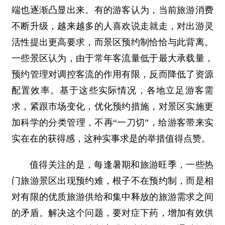
端也逐渐凸显出来。有的游客认为，当前旅游消费
不断升级，越来越多的人喜欢说走就走，对出游灵
活性提出更高要求，而景区预约制恰恰与此背离。
一些景区认为，由于常年客流量低于最大承载量，
预约管理对调控客流的作用有限，反而降低了资源
配置效率。基于这些实际情况，各地立足游客需
求，紧跟市场变化，优化预约措施，对景区实施更
加科学的分类管理，不再“一刀切”，给游客带来实
实在在的获得感，这种实事求是的举措值得点赞。
值得关注的是，每逢暑期和旅游旺季，一些热
门旅游景区出现预约难，根子不在预约制，而是相
对有限的优质旅游供给和集中释放的旅游需求之间
的矛盾。解决这个问题，要对症下药，增加有效供