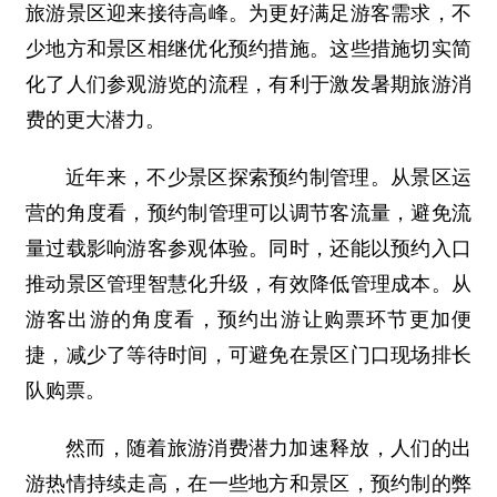
旅游景区迎来接待高峰。为更好满足游客需求，不
少地方和景区相继优化预约措施。这些措施切实简
化了人们参观游览的流程，有利于激发暑期旅游消
费的更大潜力。
近年来，不少景区探索预约制管理。从景区运
营的角度看，预约制管理可以调节客流量，避免流
量过载影响游客参观体验。同时，还能以预约入口
推动景区管理智慧化升级，有效降低管理成本。从
游客出游的角度看，预约出游让购票环节更加便
捷，减少了等待时间，可避免在景区门口现场排长
队购票。
然而，随着旅游消费潜力加速释放，人们的出
游热情持续走高，在一些地方和景区，预约制的弊