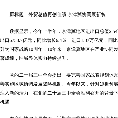
原标题：外贸总值再创佳绩 京津冀协同展新貌
数据显示，今年上半年，京津冀地区进出口总值2.5
出口6738.7亿元，同比增长6.4％；进口1.87万亿
升为国家战略10周年，10年来，京津冀地区在产业协
著成绩，区域整体实力持续提升。
党的二十届三中全会提出，要完善国家战略规划体
善实施区域协调发展战略机制。今年以来，针对短板领
注入新的活力。在党的二十届三中全会胜利召开的背景
机遇。