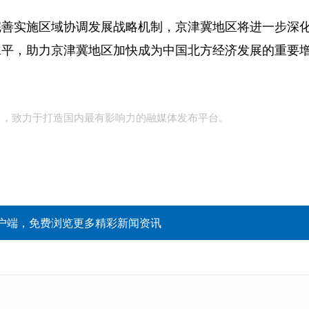
完善实施区域协调发展战略机制，京津冀地区将进一步深
水平，助力京津冀地区加快成为中国北方经济发展的重要
台，致力于打造国内最有影响力的融媒体发布平台。
户端，免费浏览更多精彩新闻资讯