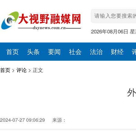
2026年08月06日 
首页
头条
要闻
社会
法治
财经
首页
>
评论
>
正文
外
2024-07-27 09:06:29
来源：