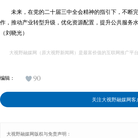
未来，在党的二十届三中全会精神的指引下，不断
作，推动产业转型升级，优化资源配置，提升公共服务
（刘晓光）
大视野融媒网（原大视野新闻网）是最富价值的互联网推广平
90
编辑：
关注大视野融媒网客
大视野融媒网版权与免责声明：