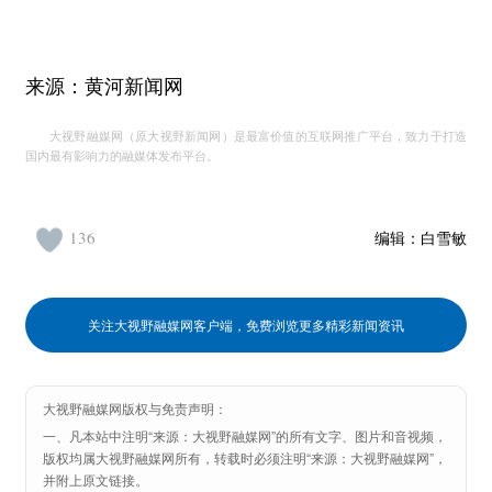
来源：黄河新闻网
大视野融媒网（原大视野新闻网）是最富价值的互联网推广平台，致力于打造
国内最有影响力的融媒体发布平台。
136
编辑：
白雪敏
关注大视野融媒网客户端，免费浏览更多精彩新闻资讯
大视野融媒网版权与免责声明：
一、凡本站中注明“来源：大视野融媒网”的所有文字、图片和音视频，
版权均属大视野融媒网所有，转载时必须注明“来源：大视野融媒网”，
并附上原文链接。