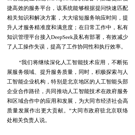
捷高效的服务平台，该系统能够根据提问快速匹配
相关知识和解决方案，大大缩短服务响应时间，提
升人才服务精准度和满意度；在日常工作中，私有
知识管理平台接入DeepSeek及私有部署，有效减少
了人工操作失误，提高了工作协同性和执行效率。
“我们将继续深化人工智能技术应用，不断拓
展服务领域、提升服务质量，同时，积极探索与人
工智能企业机构，特别是北京地区的人工智能头部
企业合作路径，共同推动人工智能技术在政府服务
和区域合作中的应用和发展，为大同市经济社会高
质量发展作出更大贡献。”大同市政府驻北京联络
处相关负责人说。