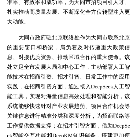
准率、有效率和成功率，为大同市招项目引人才、
扎实推动高质量发展、不断深化全方位转型注入更
大动能。
大同市政府驻北京联络处作为大同市联系北京
的重要窗口和桥梁，肩负着及时传递重大政策信
息、对接优质资源、推动区域合作的重大使命。该
处立足全市发展大局和中心工作，主动部署人工智
能技术在招商引资、招才引智、日常工作中的应用
实践，在招商引资方面，通过接入DeepSeek人工智
能工具，实现对海量信息高效处理和智能分析，该
系统能够快速针对产业发展趋势、项目合作机会等
关键信息进行精准分类和深度分析，为招商联络等
工作提供数据支撑；在招才引智方面，借助DeepSe
ek智能交互功能和DeepKM知识储备，搭建更加便