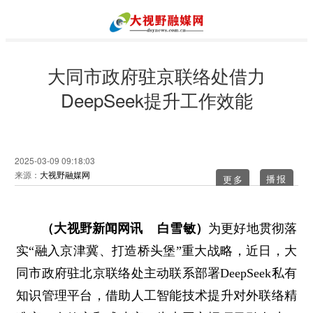
大同市政府驻京联络处借力
DeepSeek提升工作效能
2025-03-09 09:18:03
来源：
大视野融媒网
更多
（大视野新闻网讯 白雪敏）
为更好地贯彻落
实“融入京津冀、打造桥头堡”重大战略，近日，大
同市政府驻北京联络处主动联系部署DeepSeek私有
知识管理平台，借助人工智能技术提升对外联络精