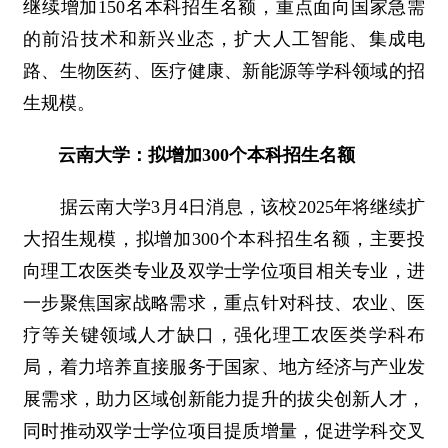
继续增加150名本科招生名额，重点面向国家急需
的前沿技术和新兴业态，扩大人工智能、集成电
路、生物医药、医疗健康、新能源等学科领域的招
生规模。
云南大学：拟增加300个本科招生名额
据云南大学3月4日消息，该校2025年将继续扩
大招生规模，拟增加300个本科招生名额，主要投
向理工农医类专业及双学士学位项目相关专业，进
一步聚焦国家战略需求，重点针对科技、农业、医
疗等关键领域人才缺口，强化理工农医类学科布
局，着力培养直接服务于国家、地方经济与产业发
展需求，助力区域创新能力提升的拔尖创新人才，
同时推动双学士学位项目提质增量，促进学科交叉