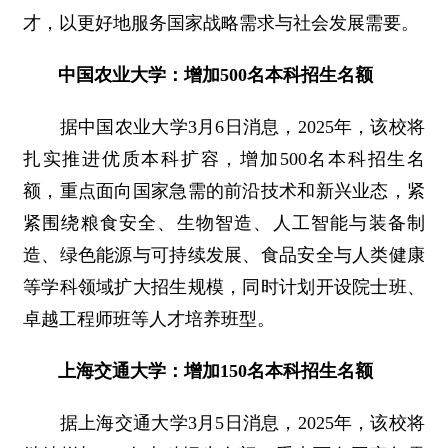
才，以更好地服务国家战略需求与社会发展需要。
中国农业大学：增加500名本科招生名额
据中国农业大学3月6日消息，2025年，该校将
扎实推进优质本科扩容，增加500名本科招生名
额，重点面向国家急需的前沿技术和新兴业态，紧
紧围绕粮食安全、生物智造、人工智能与装备制
造、绿色能源与可持续发展、食品安全与人类健康
等学科领域扩大招生规模，同时计划开设院士班、
卓越工程师班等人才培养班型。
上海交通大学：增加150名本科招生名额
据上海交通大学3月5日消息，2025年，该校将