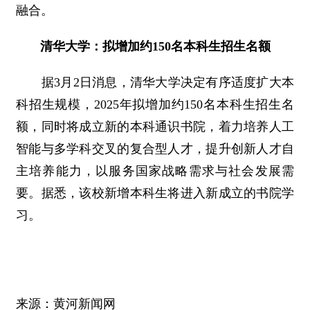
融合。
清华大学：拟增加约150名本科生招生名额
据3月2日消息，清华大学决定有序适度扩大本
科招生规模，2025年拟增加约150名本科生招生名
额，同时将成立新的本科通识书院，着力培养人工
智能与多学科交叉的复合型人才，提升创新人才自
主培养能力，以服务国家战略需求与社会发展需
要。据悉，该校新增本科生将进入新成立的书院学
习。
来源：黄河新闻网