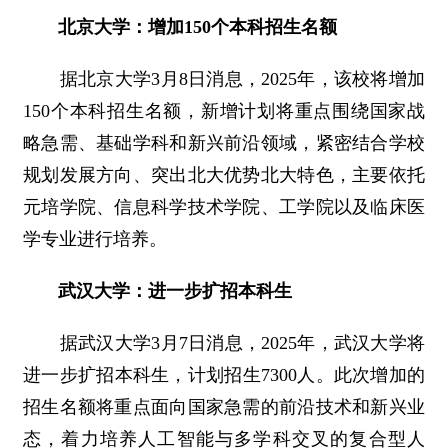
北京大学：增加150个本科招生名额
据北京大学3月8日消息，2025年，该校将增加
150个本科招生名额，新增计划将重点围绕国家战
略急需、基础学科和新兴前沿领域，紧密结合学校
规划发展方向、突出北大优势北大特色，主要依托
元培学院、信息科学技术学院、工学院以及临床医
学专业进行培养。
武汉大学：进一步扩招本科生
据武汉大学3月7日消息，2025年，武汉大学将
进一步扩招本科生，计划招生7300人。此次增加的
招生名额将重点面向国家急需的前沿技术和新兴业
态，着力培养人工智能与多学科交叉的复合型人