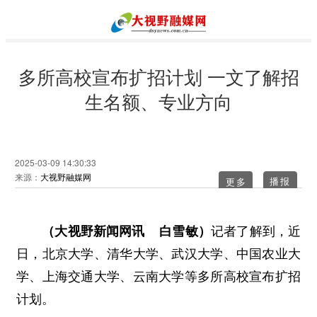
多所高校宣布扩招计划 一文了解招
生名额、专业方向
2025-03-09 14:30:33
来源：
大视野融媒网
更多
（大视野新闻网讯 白雪敏）
记者了解到，近
日，北京大学、清华大学、武汉大学、中国农业大
学、上海交通大学、云南大学等多所高校宣布扩招
计划。