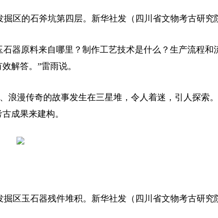
遗址发掘区的石斧坑第四层。新华社发（四川省文物考古研究
玉石器原料来自哪里？制作工艺技术是什么？生产流程和
效解答。”雷雨说。
、浪漫传奇的故事发生在三星堆，令人着迷，引人探索
考古成果来建构。
遗址发掘区玉石器残件堆积。新华社发（四川省文物考古研究