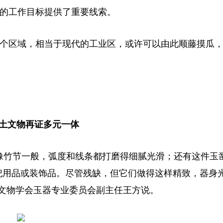
的工作目标提供了重要线索。
个区域，相当于现代的工业区，或许可以由此顺藤摸瓜
土文物再证多元一体
像竹节一般，弧度和线条都打磨得细腻光滑；还有这件玉
祀用品或装饰品。尽管残缺，但它们做得这样精致，器身
文物学会玉器专业委员会副主任王方说。