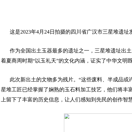
这是2023年4月24日拍摄的四川省广汉市三星堆
作为全国出土玉器最多的遗址之一，三星堆遗址出土
着夏商周时期“以玉礼天”的文化内涵，证实了中华文明
此次新出土的文物多为残片。“这些废料、半成品或
星堆工匠已经掌握了娴熟的玉石料加工技艺，他们将丰
上留下了丰富的历史信息，让人们感知到先民的创作智