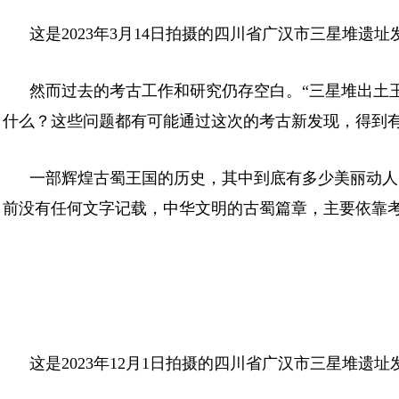
这是2023年3月14日拍摄的四川省广汉市三星堆
然而过去的考古工作和研究仍存空白。“三星堆出土
什么？这些问题都有可能通过这次的考古新发现，得到有
一部辉煌古蜀王国的历史，其中到底有多少美丽动人
前没有任何文字记载，中华文明的古蜀篇章，主要依靠
这是2023年12月1日拍摄的四川省广汉市三星堆