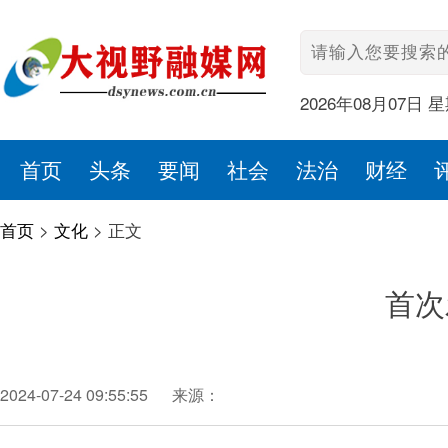
2026年08月07日 
首页
头条
要闻
社会
法治
财经
首页
>
文化
>
正文
首次
2024-07-24 09:55:55
来源：