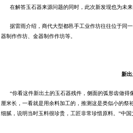
在解答玉石器来源问题的同时，此次新发现也为未来
据雷雨介绍，商代大型都邑手工业作坊往往位于同一
器制作作坊、金器制作作坊等。
新出
“你看这件新出土的玉石器残件，侧面的弧形齿做得
厘米长，一看就是用余料加工的，推测这是类似小的祭
细腻，说明当时玉料很珍贵，工匠非常珍惜原料。”中国