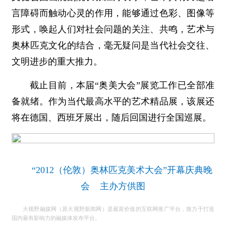
言障碍而触动心灵的作用，能够通过色彩、图像等
形式，唤起人们对社会问题的关注、共鸣，艺术与
奥林匹克文化的结合，毫无疑问是当代社会交往、
文明进步的重大推力。
截止目前，本届“奥美大会”展览工作已全部准
备就绪。作为当代最高水平的艺术精品展，该展还
将在德国、西班牙展出，随后回国进行全国巡展。
“2012（伦敦）奥林匹克美术大会”开幕庆典晚
会 主办方供图
大视野融媒网（原大视野新闻网）是最富价值的互联网推广平台，致力于打造
国内最有影响力的融媒体发布平台。