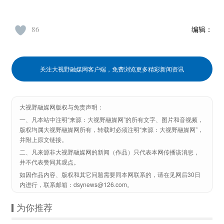
86
编辑：
关注大视野融媒网客户端，免费浏览更多精彩新闻资讯
大视野融媒网版权与免责声明：
一、凡本站中注明“来源：大视野融媒网”的所有文字、图片和音视频，
版权均属大视野融媒网所有，转载时必须注明“来源：大视野融媒网”，
并附上原文链接。
二、凡来源非大视野融媒网的新闻（作品）只代表本网传播该消息，
并不代表赞同其观点。
如因作品内容、版权和其它问题需要同本网联系的，请在见网后30日
内进行，联系邮箱：dsynews@126.com。
为你推荐