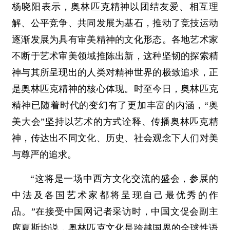
杨晓阳表示，奥林匹克精神以团结友爱、相互理
解、公平竞争、共同发展为基石，推动了竞技运动
逐渐发展为具有审美精神的文化形态。各地艺术家
不断于艺术审美领域推陈出新，这种坚韧的探索精
神与其所呈现出的人类对精神世界的极致追求，正
是奥林匹克精神的核心体现。时至今日，奥林匹克
精神已随着时代的变幻有了更加丰富的内涵，“奥
美大会”坚持以艺术的方式诠释、传播奥林匹克精
神，传达出不同文化、历史、社会观念下人们对美
与尊严的追求。
“这将是一场中西方文化交流的盛会，参展的
中法及各国艺术家都将呈现自己最优秀的作
品。”在接受中国网记者采访时，中国文促会副主
席夏斯均说，奥林匹克文化是跨越国界的全球性语