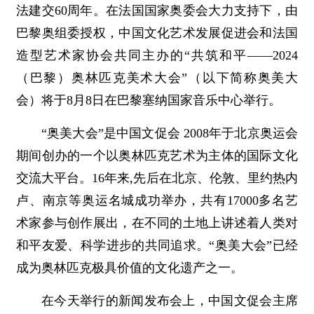
法建交60周年。在法国国家奥委会大力支持下，由
巴黎奥组委授权，中国文化艺术发展促进会和法国
造型艺术家协会共同主办的“共筑和平——2024
（巴黎）奥林匹克美术大会”（以下简称奥美大
会）将于8月8日在巴黎塞纳国家音乐中心举行。
“奥美大会”是中国文促会 2008年于北京奥运会
期间创办的一个以奥林匹克艺术为主体的国际文化
交流大平台。16年来,先后在北京、伦敦、里约热内
卢、南京等奥运名城成功举办，共有17000多名艺
术家参与创作展出，在不同的土地上讲述着人类对
和平友爱、科学进步的共同追求。“奥美大会”已经
成为奥林匹克极具价值的文化遗产之一。
在今天举行的新闻发布会上，中国文促会主席