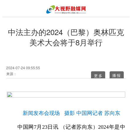
中法主办的2024（巴黎）奥林匹克
美术大会将于8月举行
2024-07-24 09:55:55
来源：
更多
新闻发布会现场 摄影 中国网记者 苏向东
中国网7月23日讯 （记者苏向东）2024年是中