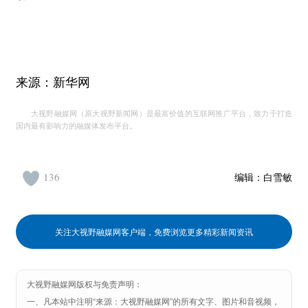
来源：新华网
大视野融媒网（原大视野新闻网）是最富价值的互联网推广平台，致力于打造
国内最有影响力的融媒体发布平台。
136
编辑：
白雪敏
关注大视野融媒网客户端，免费浏览更多精彩新闻资讯
大视野融媒网版权与免责声明：
一、凡本站中注明“来源：大视野融媒网”的所有文字、图片和音视频，