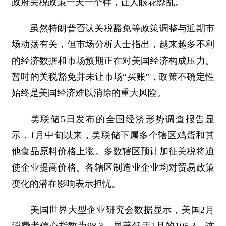
政府关税政策一天一个样，让人眼花缭乱。
虽然特朗普否认关税豁免等政策调整与近期市
场动荡有关，但市场分析人士指出，越来越多不利
的经济数据和市场预期正在对美国经济构成压力。
暂时的关税豁免并未让市场“买账”，政策不确定性
始终是美国经济难以消除的重大风险。
美联储5日发布的全国经济形势调查报告显
示，1月中旬以来，美联储下属多个辖区鸡蛋和其
他食品原料价格上涨。多数辖区预计加征关税将迫
使企业提高价格。各辖区制造业企业均对贸易政策
变化的潜在影响表示担忧。
美国世界大型企业研究会数据显示，美国2月