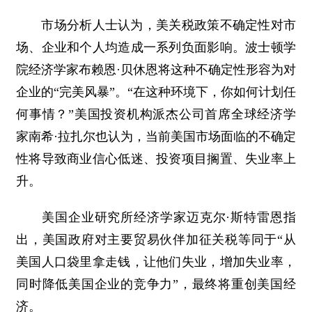
市场分析人士认为，美关税政策不确定性对市
场、企业和个人均造成一系列负面影响。波士顿学
院经济学家布赖恩·贝休恩将这种不确定性形容为对
企业的“完美风暴”。“在这种环境下，你如何计划任
何事情？”美国投资机构派杰公司首席全球经济学
家南希·拉扎尔也认为，当前美国市场面临的不确定
性将导致商业信心低迷、投资项目搁置、失业率上
升。
美国企业研究所经济学家迈克尔·斯特雷恩指
出，美国政府对主要贸易伙伴加征关税等同于“从
美国人口袋里拿走钱，让他们失业，增加失业率，
同时降低美国企业的竞争力”，最终将重创美国经
济。