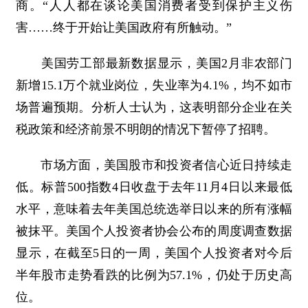
商。“人人都在谈论美国消费者受到保护主义伤
害……终于开始让美国政府有所触动。”
美国劳工部最新数据显示，美国2月非农部门
新增15.1万个就业岗位，失业率为4.1%，均不如市
场普遍预期。分析人士认为，这表明部分企业在关
税政策和经济前景不明朗的情况下暂停了招聘。
市场方面，美国股市和投资者信心近日持续走
低。标普500指数4日收盘于去年11月4日以来最低
水平，意味着去年美国总统选举日以来的所有涨幅
被抹平。美国个人投资者协会公布的周度调查数据
显示，在截至5日的一周，美国个人投资者对今后
半年股市走势看跌的比例为57.1%，仍处于历史高
位。