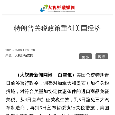
特朗普关税政策重创美国经济
2025-03-09 11:00:28
来源：
大视野融媒网
更多
（大视野新闻网讯 白雪敏）
美国总统特朗普
日前签署行政令，调整对加拿大和墨西哥加征关税
措施，对符合美墨加协定优惠条件的进口商品免征
关税。从4日宣布加征关税生效，到5日豁免三大汽
车制造商，再到6日宣布暂缓执行关税措施，美国